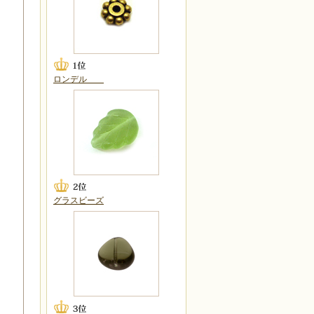
ロンデル
グラスビーズ