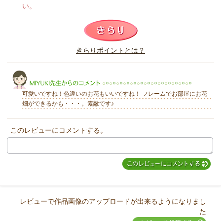
い。
このレビューは参考になりましたか？
きらりポイントとは？
きらり
可愛いですね！色違いのお花もいいですね！ フレームでお部屋にお花
畑ができるかも・・・。素敵です♪
このレビューにコメントする。
MIYUKI先生からのコメント
レビューで作品画像のアップロードが出来るようになりまし
た