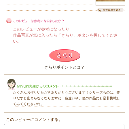
このレビューが参考になったり
作品写真が気に入ったら「きらり」ボタンを押してくださ
い。
このレビューは参考になりましたか？
きらりポイントとは？
きらり
たくさんお作りいただきありがとうございます！シリーズものは、作
りだすと止まらなくなりますね！色違いや、他の作品にも是非挑戦し
てみてくださいね。
このレビューにコメントする。
MIYUKI先生からのコメント