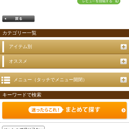
カテゴリー一覧
アイテム別
戻る
オススメ
メニュー（タッチでメニュー開閉）
キーワードで検索