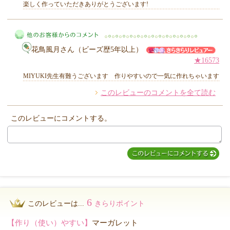
楽しく作っていただきありがとうございます!
花鳥風月さん（ビーズ歴5年以上）
MIYUKI先生からのコメント
★16573
MIYUKI先生有難うございます 作りやすいので一気に作れちゃいます
このレビューのコメントを全て読む
他のお客様からのコメント
このレビューにコメントする。
6
このレビューは...
きらりポイント
【作り（使い）やすい】
マーガレット