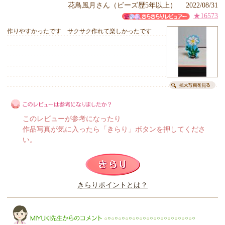
花鳥風月さん（ビーズ歴5年以上） 2022/08/31
★16573
作りやすかったです サクサク作れて楽しかったです
このレビューが参考になったり
作品写真が気に入ったら「きらり」ボタンを押してくださ
い。
このレビューは参考になりましたか？
きらりポイントとは？
きらり