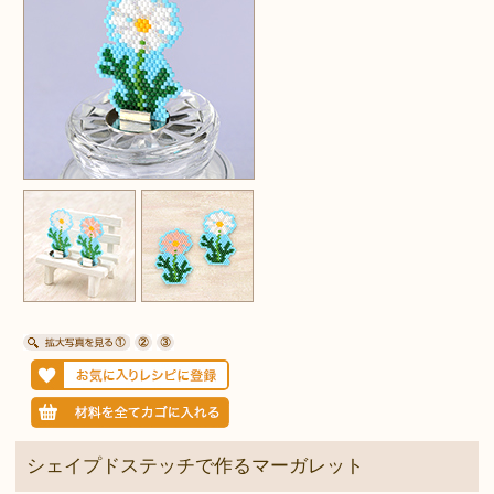
シェイプドステッチで作るマーガレット