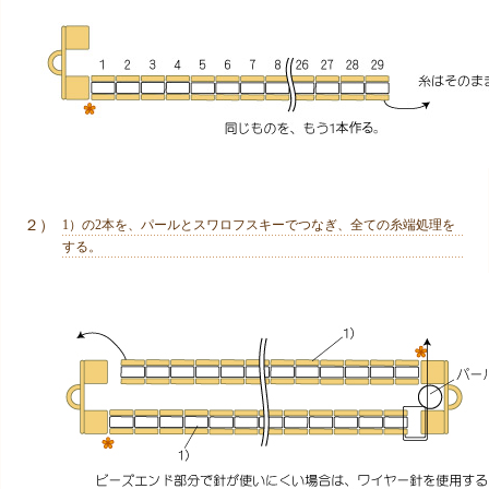
２）
1）の2本を、パールとスワロフスキーでつなぎ、全ての糸端処理を
する。