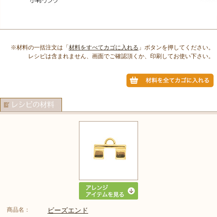
※材料の一括注文は「
材料をすべてカゴに入れる
」ボタンを押してください。
レシピは含まれません、画面でご確認頂くか、印刷してお使い下さい。
商品名：
ビーズエンド