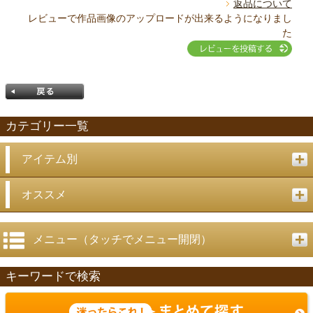
返品について
レビューで作品画像のアップロードが出来るようになりまし
た
カテゴリー一覧
アイテム別
戻る
オススメ
メニュー（タッチでメニュー開閉）
キーワードで検索