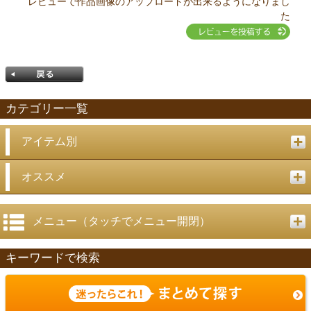
レビューで作品画像のアップロードが出来るようになりまし
た
カテゴリー一覧
アイテム別
戻る
オススメ
メニュー（タッチでメニュー開閉）
キーワードで検索