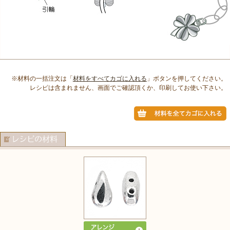
※材料の一括注文は「
材料をすべてカゴに入れる
」ボタンを押してください。
レシピは含まれません、画面でご確認頂くか、印刷してお使い下さい。