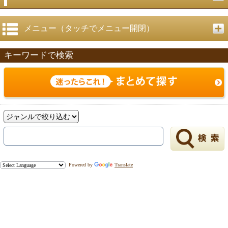
メニュー（タッチでメニュー開閉）
キーワードで検索
Powered by
Translate