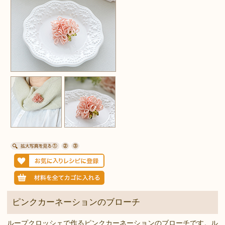
ピンクカーネーションのブローチ
ループクロッシェで作るピンクカーネーションのブローチです。ル