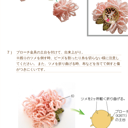
７）
ブローチ金具の土台を付けて、出来上がり。
※残りのツメを倒す時、ビーズを割ったり糸を切らない様に注意し
てください。 また、ツメを折り曲げる時、布などを当てて倒すと傷
がつきにくいです。