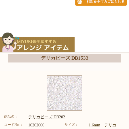
デリカビーズ DB1533
商品名：
デリカビーズ DB202
コードNo.：
サイズ：
10202000
1.6mm デリカ