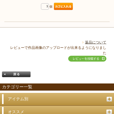
個
返品について
レビューで作品画像のアップロードが出来るようになりまし
た
カテゴリー一覧
アイテム別
戻る
オススメ