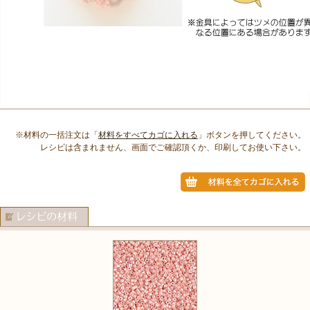
※材料の一括注文は「
材料をすべてカゴに入れる
」ボタンを押してください。
レシピは含まれません、画面でご確認頂くか、印刷してお使い下さい。