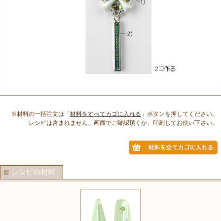
※材料の一括注文は「
材料をすべてカゴに入れる
」ボタンを押してください。
レシピは含まれません、画面でご確認頂くか、印刷してお使い下さい。