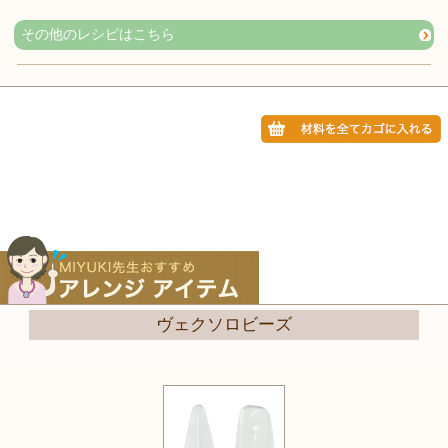
その他のレシピはこちら
ヴェクソロビーズ