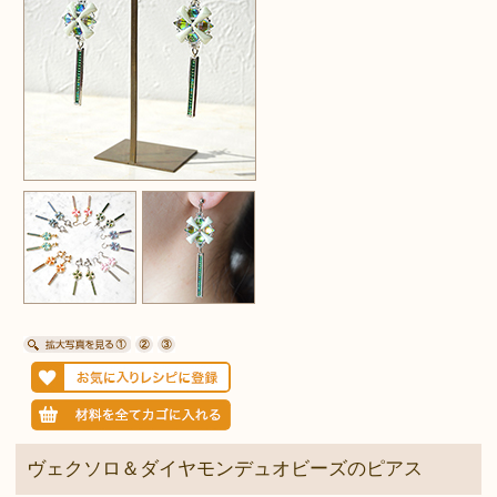
ヴェクソロ＆ダイヤモンデュオビーズのピアス