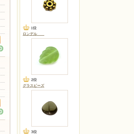
ロンデル
グラスビーズ