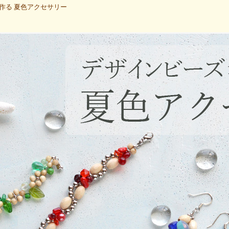
作る 夏色アクセサリー