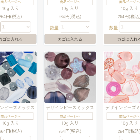
商品ページへ
商品ページへ
商品ページへ
10g 入り
10g 入り
10g 入り
264円(税込)
264円(税込)
264円(税込
量
数量
数量
ンビーズミックス
デザインビーズミックス
デザインビーズ
商品ページへ
商品ページへ
商品ページへ
10g 入り
10g 入り
10g 入り
264円(税込)
264円(税込)
264円(税込