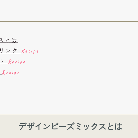
スとは
ヤリング
Recipe
ット
Recipe
ト
Recipe
デザインビーズミックスとは