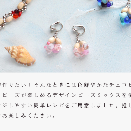
が作りたい！そんなときには色鮮やかなチェコ
コビーズが楽しめるデザインビーズミックスを
ンジしやすい簡単レシピをご用意しました。推
ひお楽しみください。