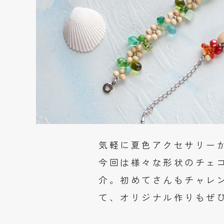
気軽に夏色アクセサリー
今回は様々な形状のチェ
介。初めてさんもチャレ
て、オリジナル作りもぜ