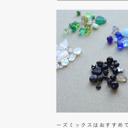
ーズミックスはおすすめ