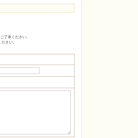
でご了承ください。
ください。