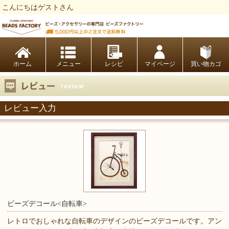
こんにちはゲストさん
ビーズファクトリー ビーズ・パーツ・金具など・アクセサリーの専門店
ホーム
レシピ
マイページ
買い物カゴ
レビュー入力
ビーズデコール<自転車>
レトロでおしゃれな自転車のデザインのビーズデコールです。アン