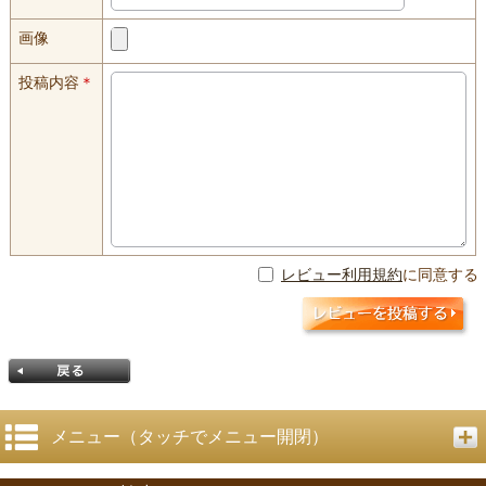
画像
投稿内容
＊
レビュー利用規約
に同意する
メニュー（タッチでメニュー開閉）