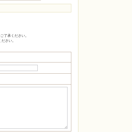
でご了承ください。
ください。