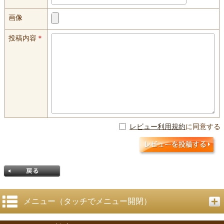
画像
投稿内容
＊
レビュー利用規約
に同意する
メニュー（タッチでメニュー開閉）