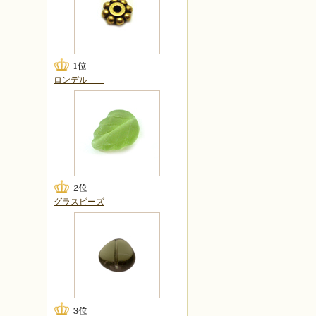
ロンデル
グラスビーズ