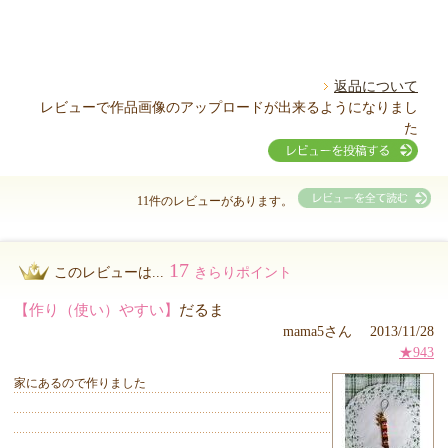
返品について
レビューで作品画像のアップロードが出来るようになりまし
た
11件のレビューがあります。
17
このレビューは...
きらりポイント
【作り（使い）やすい】
だるま
mama5さん 2013/11/28
★943
家にあるので作りました