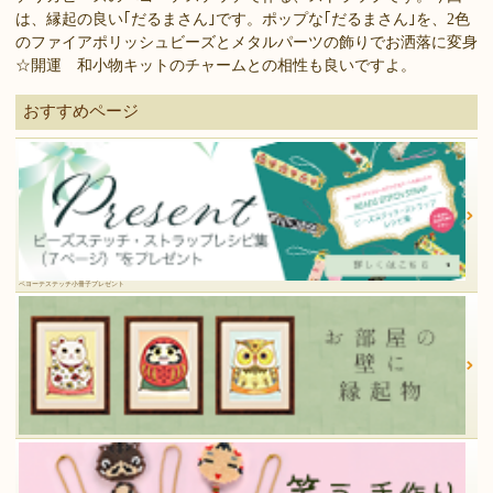
は、縁起の良い｢だるまさん｣です。ポップな｢だるまさん｣を、2色
のファイアポリッシュビーズとメタルパーツの飾りでお洒落に変身
☆開運 和小物キットのチャームとの相性も良いですよ。
おすすめページ
ペヨーテステッチ小冊子プレゼント