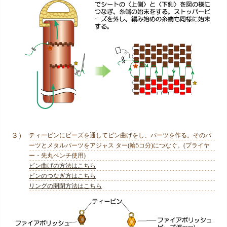
３）
ティーピンにビーズを通してピン曲げをし、パーツを作る。そのパ
ーツとメタルパーツをアジャス ター(輪5コ分)につなぐ。(プライヤ
ー・先丸ペンチ使用)
ピン曲げの方法はこちら
ピンのつなぎ方はこちら
リングの開閉方法はこちら