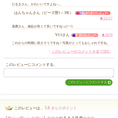
だるまさん、かわいいですよね～。
はんちゃんさん（ビーズ歴1～3年）
★12117
他のお客様からのコメント
達磨さん、縁起が良くて良いですねっ(^ｰ^)
YU1さん
★3670
これからの時期に良さそうですね！写真がとってもおしゃれですね。
このレビューのコメントを全て読む
このレビューにコメントする。
14
このレビューは...
きらりポイント