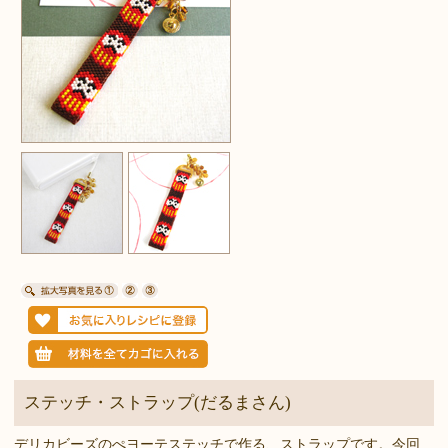
ステッチ・ストラップ(だるまさん)
デリカビーズのぺヨーテステッチで作る、ストラップです。今回