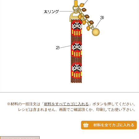
※材料の一括注文は「
材料をすべてカゴに入れる
」ボタンを押してください。
レシピは含まれません、画面でご確認頂くか、印刷してお使い下さい。