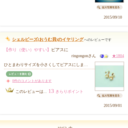
2015/09/10
シェルビーズ(おうむ貝)のイヤリング
へのレビューです
【作り（使い）やすい】
ピアスに
ringongonさん
★1804
ひとまわりサイズを小さくしてピアスにしま…
0件のコメントがあります
13
このレビューは...
きらりポイント
2015/09/01