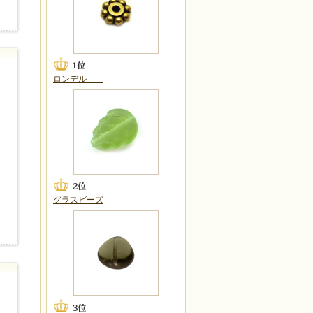
ロンデル
グラスビーズ