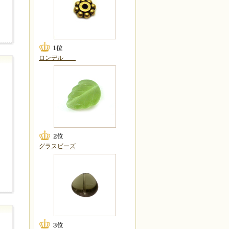
ロンデル
グラスビーズ