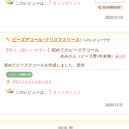
7
このレビューは...
きらりポイント
2020/11/16
ビーズデコール<クリスマスリース>
へのレビューです
【作り（使い）やすい】
初めてのビーズデコール
めみさん（ビーズ歴1年未満）
★108
初めてビーズデコールを作成しました。意外…
0件のコメントがあります
5
このレビューは...
きらりポイント
2020/11/11
10/10
中