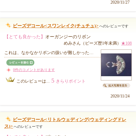
2020/11/27
ビーズデコール<スワンレイク(チュチュ)>
へのレビューです
【とても良かった】
オーガンジーのリボン
めみさん（ビーズ歴1年未満）
★108
これは、なかなかリボンの扱いが難しかった…
0件のコメントがあります
5
このレビューは...
きらりポイント
2020/11/24
ビーズデコール<リトルウェディング(ウェディングドレ
ス)>
へのレビューです