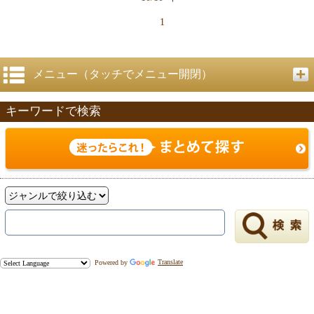
1
メニュー（タッチでメニュー開閉）
キーワードで検索
Powered by
Translate