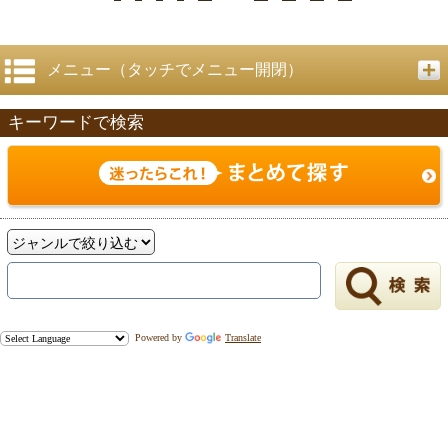
メニュー（タッチでメニュー開閉）
キーワードで検索
Powered by
Translate