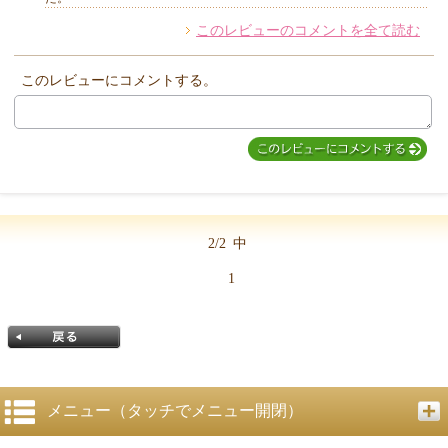
このレビューのコメントを全て読む
このレビューにコメントする。
2/2
中
1
メニュー（タッチでメニュー開閉）