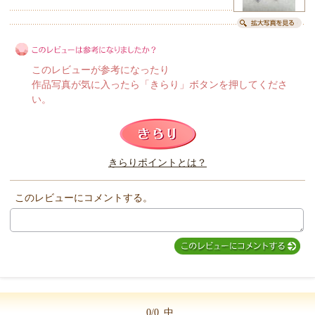
このレビューが参考になったり
作品写真が気に入ったら「きらり」ボタンを押してくださ
い。
このレビューは参考になりましたか？
きらりポイントとは？
きらり
このレビューにコメントする。
0/0
中