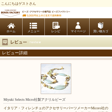
こんにちはゲストさん
ビーズファクトリー ビーズ・パーツ・金具など・アクセサリーの専門店
ホーム
レシピ
マイページ
買い物カゴ
レビュー詳細
Miyuki Selects Micro社製アクリルビーズ
イタリア・フィレンチェのアクセサリーパーツメーカーMicoro社の