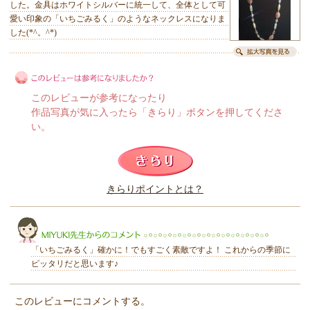
した。金具はホワイトシルバーに統一して、全体として可
愛い印象の「いちごみるく」のようなネックレスになりま
した(*^。^*)
このレビューが参考になったり
作品写真が気に入ったら「きらり」ボタンを押してくださ
い。
このレビューは参考になりましたか？
きらりポイントとは？
きらり
「いちごみるく」確かに！でもすごく素敵ですよ！ これからの季節に
ピッタリだと思います♪
このレビューにコメントする。