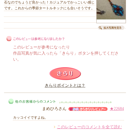
石なのでちょうど良かった！カジュアルでかっこいい感じ
です。これからの季節タートルネックにも合いそうです。
このレビューが参考になったり
作品写真が気に入ったら「きらり」ボタンを押してくださ
い。
このレビューは参考になりましたか？
きらりポイントとは？
きらり
まめひろさん
★22684
カッコイイですよね。
このレビューのコメントを全て読む