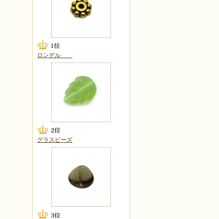
ロンデル
グラスビーズ