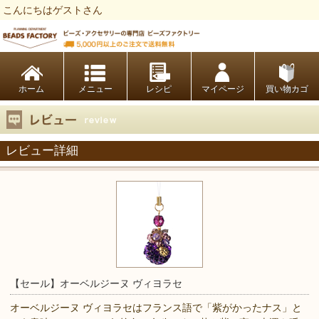
こんにちはゲストさん
ビーズファクトリー ビーズ・パーツ・金具など・アクセサリーの専門店
ホーム
レシピ
マイページ
買い物カゴ
レビュー詳細
【セール】オーベルジーヌ ヴィヨラセ
オーベルジーヌ ヴィヨラセはフランス語で「紫がかったナス」と