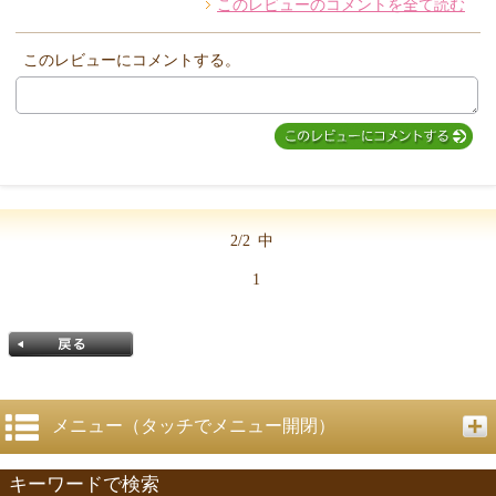
このレビューのコメントを全て読む
このレビューにコメントする。
2/2
中
1
メニュー（タッチでメニュー開閉）
キーワードで検索