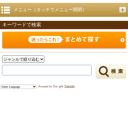
メニュー（タッチでメニュー開閉）
キーワードで検索
戻る
Powered by
Translate