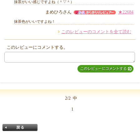
抹茶がいい感じですよね（＾▽＾）
まめひろさん
★22684
抹茶色がいいですよね！
他のお客様からのコメント
このレビューのコメントを全て読む
このレビューにコメントする。
2/2
中
1