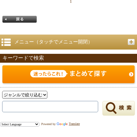
1
メニュー（タッチでメニュー開閉）
キーワードで検索
戻る
Powered by
Translate