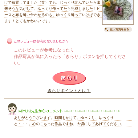
けで放置してました（笑）でも、じっくり読んでいたら出
来そうな気がして、ゆっくり作ってたら完成しました！ビ
ースと布を縫い合わせるのも、ゆっくり縫っていけばでき
ます！とてもかわいいです。
このレビューが参考になったり
作品写真が気に入ったら「きらり」ボタンを押してくださ
い。
このレビューは参考になりましたか？
きらりポイントとは？
きらり
ありがとうございます。時間をかけて、ゆっくり、ゆっくり
と・・・。心のこもった作品ですね。大切にしてあげてください。