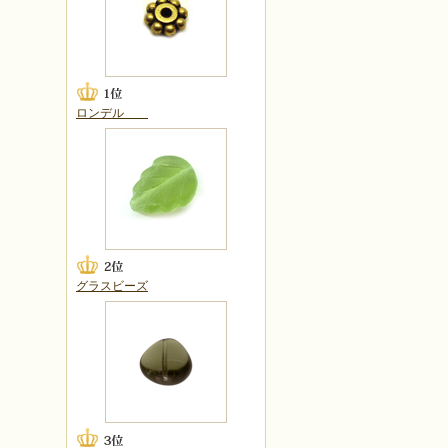
ロンデル
グラスビーズ