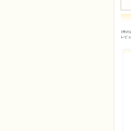
1件の
レビ