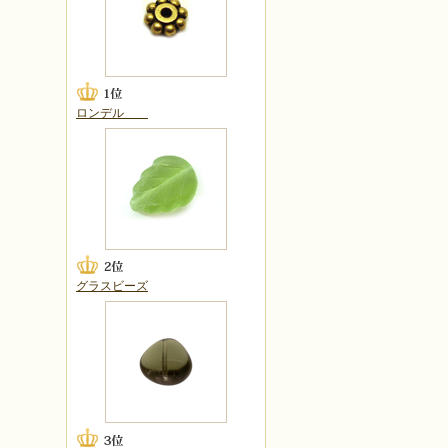
ロンデル
グラスビーズ