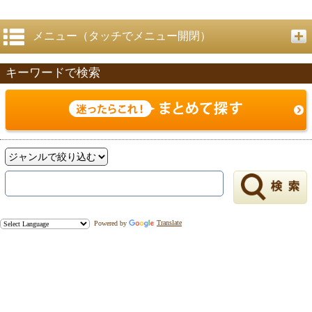
メニュー（タッチでメニュー開閉）
キーワードで検索
戻る
Powered by
Translate