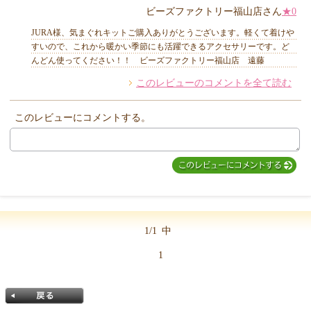
ビーズファクトリー福山店さん
★0
JURA様、気まぐれキットご購入ありがとうございます。軽くて着けや
すいので、これから暖かい季節にも活躍できるアクセサリーです。ど
んどん使ってください！！ ビーズファクトリー福山店 遠藤
このレビューのコメントを全て読む
他のお客様からのコメント
このレビューにコメントする。
1/1
中
1