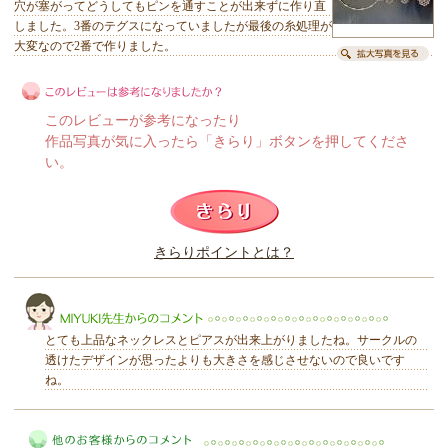
穴が塞がってどうしてもピンを通すことが出来ずに作り直
しました。3番のテグスになっていましたが最後の糸処理が
大変なので2番で作りました。
このレビューが参考になったり
作品写真が気に入ったら「きらり」ボタンを押してくださ
い。
このレビューは参考になりましたか？
きらりポイントとは？
きらり
とても上品なネックレスとピアスが出来上がりましたね。サークルの
透けたデザインが思ったよりも大きさを感じさせないので良いです
ね。
MIYUKI先生からのコメント