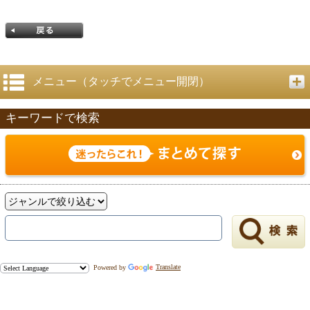
メニュー（タッチでメニュー開閉）
キーワードで検索
戻る
Powered by
Translate