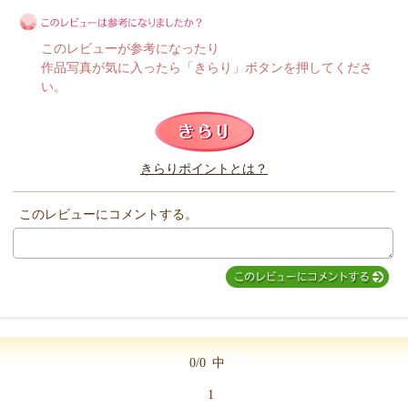
このレビューが参考になったり
作品写真が気に入ったら「きらり」ボタンを押してくださ
い。
このレビューは参考になりましたか？
きらりポイントとは？
きらり
このレビューにコメントする。
0/0
中
1