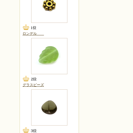
ロンデル
グラスビーズ