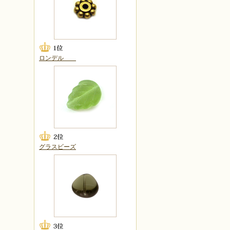
ロンデル
グラスビーズ