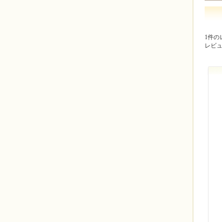
1件の
レビ