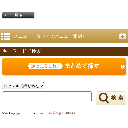
メニュー（タッチでメニュー開閉）
キーワードで検索
戻る
Powered by
Translate