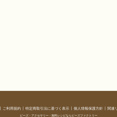
ご利用規約
特定商取引法に基づく表示
個人情報保護方針
関連
ビーズ・アクセサリー・無料レシピならビーズファクトリー