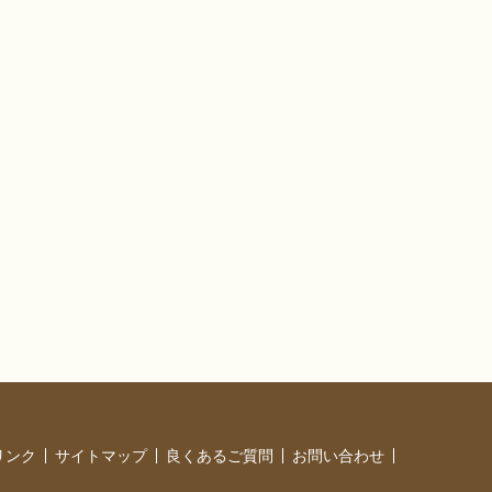
リンク
サイトマップ
良くあるご質問
お問い合わせ