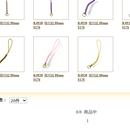
根付紐
80mm
K4930
根付紐
80mm
K4930
根付紐
80mm
K493
¥176
¥176
¥176
根付紐
80mm
K4930
根付紐
80mm
K4930
根付紐
80mm
¥176
¥176
数：
8/8
商品中
1