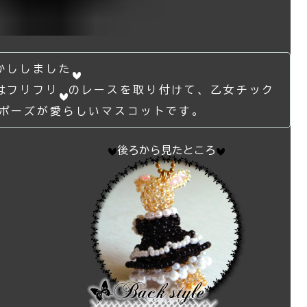
かししました
はフリフリ
のレースを取り付けて、乙女チック
ポーズが愛らしいマスコットです。
後ろから見たところ