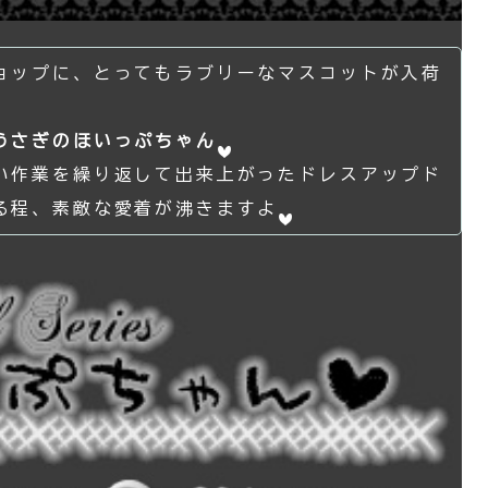
ョップに、とってもラブリーなマスコットが入荷
うさぎのほいっぷちゃん
い作業を繰り返して出来上がったドレスアップド
る程、素敵な愛着が沸きますよ