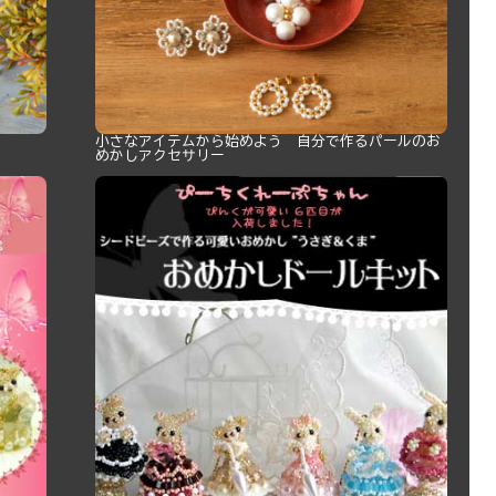
小さなアイテムから始めよう 自分で作るパールのお
めかしアクセサリー