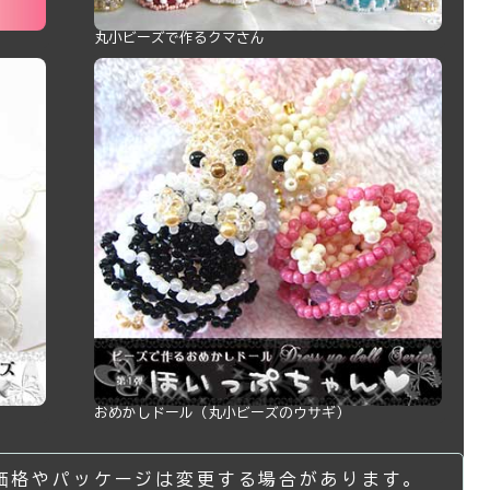
丸小ビーズで作るクマさん
おめかしドール（丸小ビーズのウサギ）
価格やパッケージは変更する場合があります。