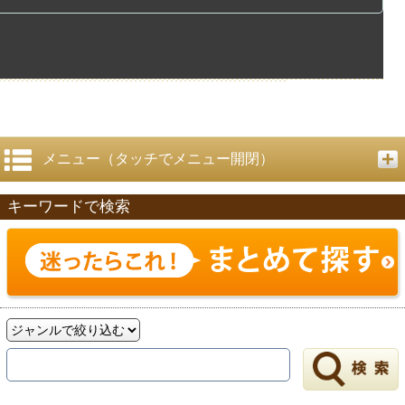
メニュー（タッチでメニュー開閉）
キーワードで検索