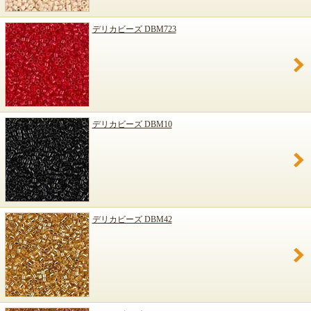
デリカビーズ DBM723
デリカビーズ DBM10
デリカビーズ DBM42