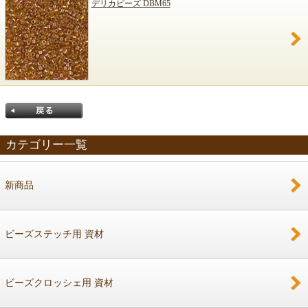
デリカビーズ DBM65
カテゴリー一覧
新商品
戻る
ビーズステッチ用 資材
ビーズクロッシェ用 資材