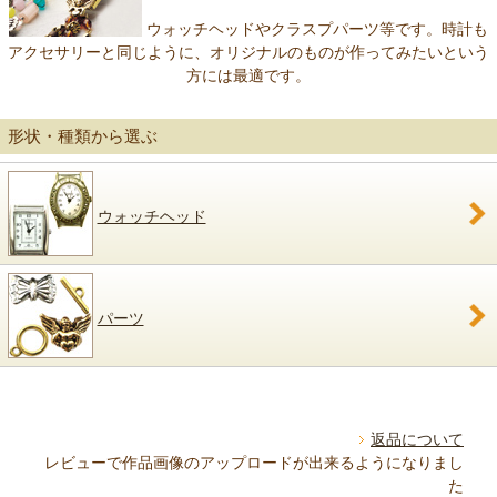
ウォッチヘッドやクラスプパーツ等です。時計も
アクセサリーと同じように、オリジナルのものが作ってみたいという
方には最適です。
形状・種類から選ぶ
ウォッチヘッド
パーツ
返品について
レビューで作品画像のアップロードが出来るようになりまし
た