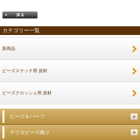
カテゴリー一覧
新商品
戻る
ビーズステッチ用 資材
ビーズクロッシェ用 資材
ビーズ＆パーツ
デリカビーズ織り