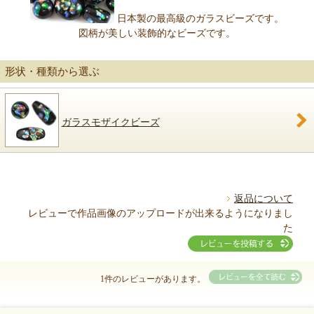
日本製の最高級のガラスビーズです。
図柄が美しい装飾的なビーズです。
形状・種類から選ぶ
ガラスモザイクビーズ
返品について
レビューで作品画像のアップロードが出来るようになりまし
た
1件のレビューがあります。