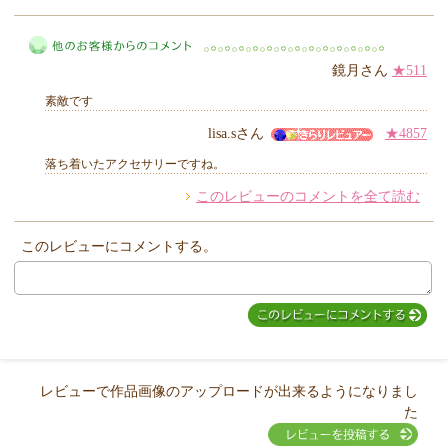
きらり
鏡月さん
★511
素敵です
lisa.sさん
★4857
落ち着いたアクセサリーですね。
他のお客様からのコメント
このレビューのコメントを全て読む
このレビューにコメントする。
レビューで作品画像のアップロードが出来るようになりまし
た