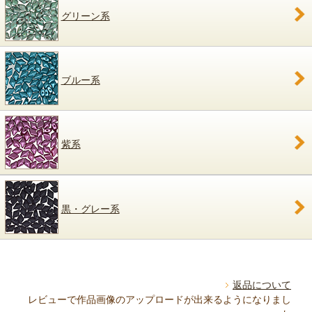
グリーン系
ブルー系
紫系
黒・グレー系
返品について
レビューで作品画像のアップロードが出来るようになりまし