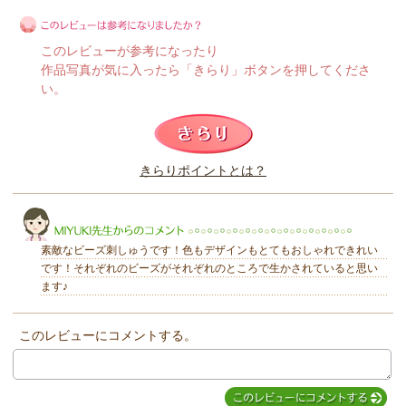
このレビューが参考になったり
作品写真が気に入ったら「きらり」ボタンを押してくださ
い。
このレビューは参考になりましたか？
きらりポイントとは？
きらり
素敵なビーズ刺しゅうです！色もデザインもとてもおしゃれできれい
です！それぞれのビーズがそれぞれのところで生かされていると思い
ます♪
このレビューにコメントする。
MIYUKI先生からのコメント