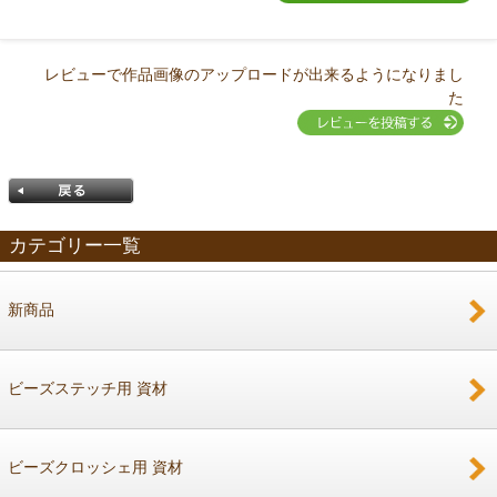
レビューで作品画像のアップロードが出来るようになりまし
た
カテゴリー一覧
新商品
戻る
ビーズステッチ用 資材
ビーズクロッシェ用 資材