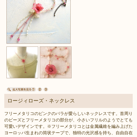
ロージィローズ・ネックレス
フリーメタリコのピンクのバラが愛らしいネックレスです。首周り
のビーズとフリーメタリコの部分が、小さいフリルのようでとても
可愛いデザインです。※フリーメタリコとは金属繊維を編み上げた
ヨーロッパ生まれの筒状テープで、独特の光沢感を持ち、自由自在