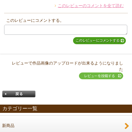
このレビューのコメントを全て読む
このレビューにコメントする。
レビューで作品画像のアップロードが出来るようになりまし
た
カテゴリー一覧
新商品