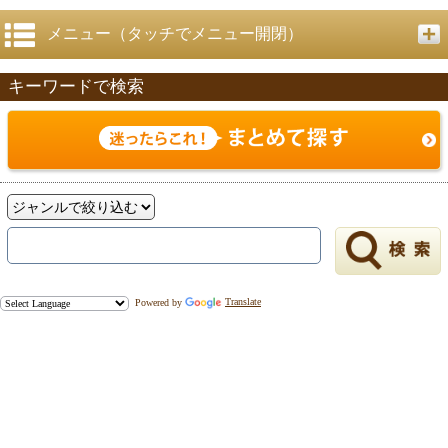
メニュー（タッチでメニュー開閉）
キーワードで検索
Powered by
Translate