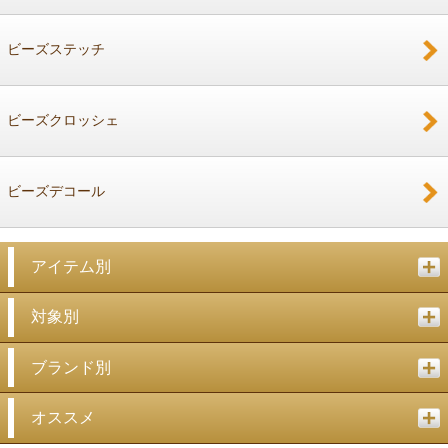
戻る
ビーズステッチ
ビーズクロッシェ
ビーズデコール
アイテム別
対象別
ブランド別
オススメ