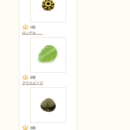
ロンデル
グラスビーズ