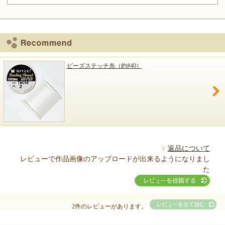
ビーズステッチ糸（約#40）
返品について
レビューで作品画像のアップロードが出来るようになりまし
た
2件のレビューがあります。