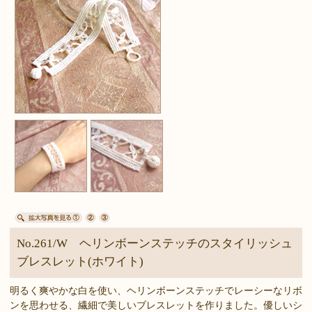
No.261/W ヘリンボーンステッチのスタイリッシュ
ブレスレット(ホワイト)
明るく爽やかな白を使い、ヘリンボーンステッチでレーシーなリボ
ンを思わせる、繊細で美しいブレスレットを作りました。優しいシ