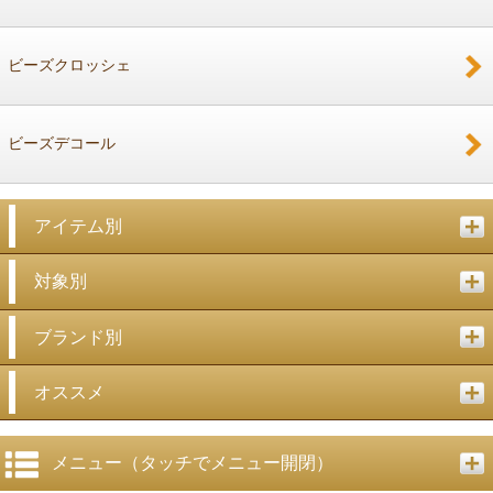
ビーズクロッシェ
ビーズデコール
アイテム別
対象別
ブランド別
オススメ
メニュー（タッチでメニュー開閉）