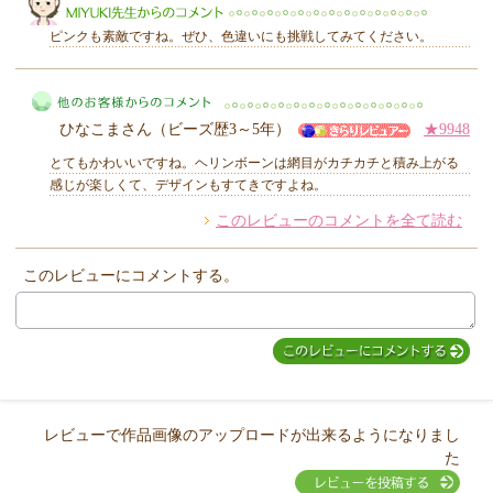
ピンクも素敵ですね。ぜひ、色違いにも挑戦してみてください。
ひなこまさん（ビーズ歴3～5年）
★9948
MIYUKI先生からのコメント
とてもかわいいですね。ヘリンボーンは網目がカチカチと積み上がる
感じが楽しくて、デザインもすてきですよね。
このレビューのコメントを全て読む
他のお客様からのコメント
このレビューにコメントする。
レビューで作品画像のアップロードが出来るようになりまし
た