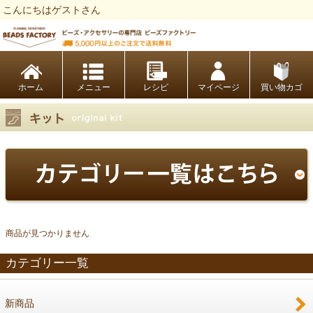
こんにちはゲストさん
ビーズファクトリー ビーズ・パーツ・金具など・アクセサリーの専門店
ホーム
レシピ
マイページ
買い物カゴ
商品が見つかりません
カテゴリー一覧
新商品