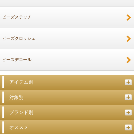
ビーズステッチ
ビーズクロッシェ
ビーズデコール
アイテム別
対象別
ブランド別
オススメ