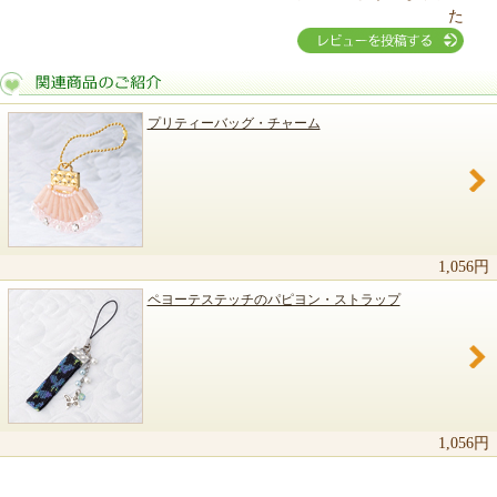
た
プリティーバッグ・チャーム
関連商品のご紹介
1,056円
ペヨーテステッチのパピヨン・ストラップ
1,056円