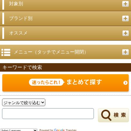
対象別
ブランド別
オススメ
メニュー（タッチでメニュー開閉）
キーワードで検索
Powered by
Translate