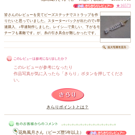
★16573
皆さんのレビューを見てビーズステッチでストラップを作
りたいと思っていました。スターターパックが出たので♪早
速購入、♪早速制作しました。レイシ―で美しい、下がるモ
チーフも素敵です。が、糸の引き具合が難しかったです。
このレビューが参考になったり
作品写真が気に入ったら「きらり」ボタンを押してくださ
い。
このレビューは参考になりましたか？
きらりポイントとは？
きらり
花鳥風月さん（ビーズ歴5年以上）