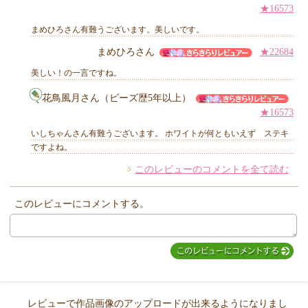
★16573
まめひろさん有難うございます。美しいです。
まめひろさん
★22684
他のお客様からのコメント
美しい！の一言ですね。
花鳥風月さん（ビーズ歴5年以上）
★16573
いしちゃんさん有難うございます。 ホワイトが何ともいえず ステキ
ですよね。
このレビューのコメントを全て読む
このレビューにコメントする。
レビューで作品画像のアップロードが出来るようになりまし