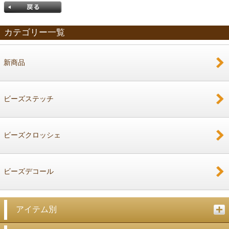
カテゴリー一覧
新商品
戻る
ビーズステッチ
ビーズクロッシェ
ビーズデコール
アイテム別