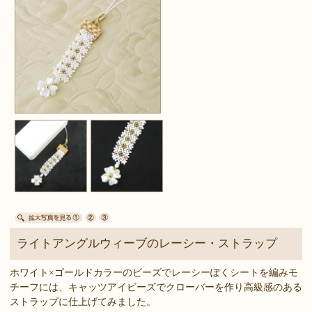
ライトアングルウィーブのレーシー・ストラップ
ホワイト×ゴールドカラーのビーズでレーシーぽくシートを編みモ
チーフには、キャッツアイビーズでクローバーを作り高級感のある
ストラップに仕上げてみました。