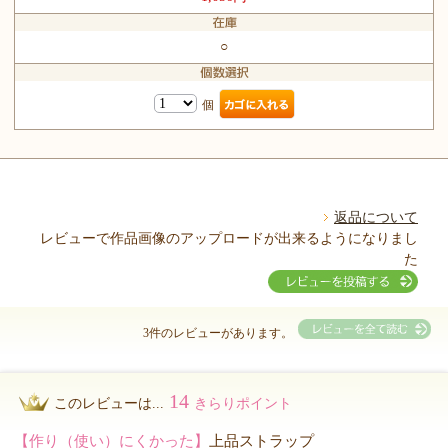
○
個
返品について
レビューで作品画像のアップロードが出来るようになりまし
た
3件のレビューがあります。
14
このレビューは...
きらりポイント
【作り（使い）にくかった】
上品ストラップ