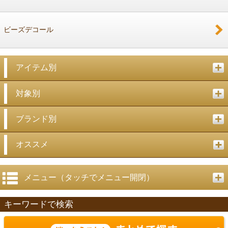
ビーズデコール
アイテム別
対象別
ブランド別
オススメ
メニュー（タッチでメニュー開閉）
キーワードで検索