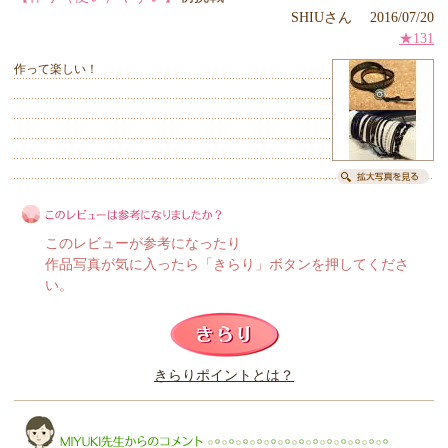
SHIUさん 2016/07/20
★131
作って楽しい！
このレビューが参考になったり
作品写真が気に入ったら「きらり」ボタンを押してくださ
い。
このレビューは参考になりましたか？
きらりポイントとは？
きらり