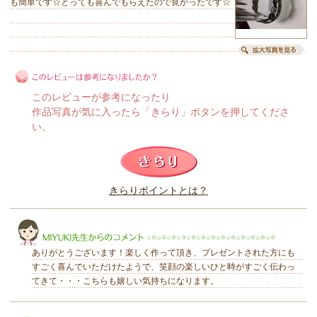
も簡単です☆とっても喜んでもらえたので良かったです☆
このレビューが参考になったり
作品写真が気に入ったら「きらり」ボタンを押してくださ
い。
このレビューは参考になりましたか？
きらりポイントとは？
きらり
ありがとうございます！楽しく作って頂き、プレゼントされた方にも
すごく喜んでいただけたようで、笑顔の楽しいひと時がすごく伝わっ
てきて・・・こちらも嬉しい気持ちになります。