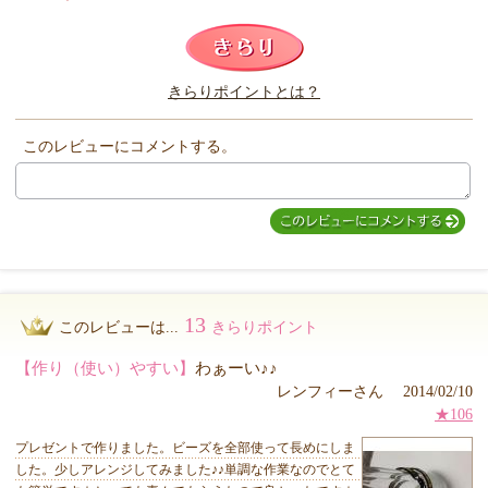
このレビューは参考になりましたか？
きらりポイントとは？
きらり
このレビューにコメントする。
13
このレビューは...
きらりポイント
【作り（使い）やすい】
わぁーい♪♪
レンフィーさん 2014/02/10
★106
プレゼントで作りました。ビーズを全部使って長めにしま
した。少しアレンジしてみました♪♪単調な作業なのでとて