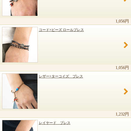
関連商品のご紹介
1,056円
コード×ビーズ ロールブレス
1,056円
レザー×ターコイズ ブレス
1,232円
レイヤード ブレス