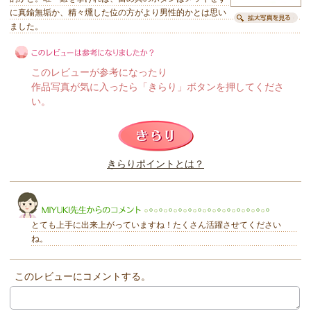
に真鍮無垢か、精々燻した位の方がより男性的かとは思い
ました。
このレビューが参考になったり
作品写真が気に入ったら「きらり」ボタンを押してくださ
い。
このレビューは参考になりましたか？
きらりポイントとは？
きらり
とても上手に出来上がっていますね！たくさん活躍させてください
ね。
このレビューにコメントする。
MIYUKI先生からのコメント