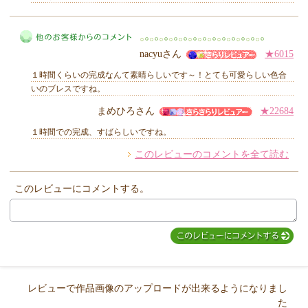
MIYUKI先生からのコメント
nacyuさん
★6015
１時間くらいの完成なんて素晴らしいです～！とても可愛らしい色合
いのブレスですね。
まめひろさん
★22684
他のお客様からのコメント
１時間での完成、すばらしいですね。
このレビューのコメントを全て読む
このレビューにコメントする。
レビューで作品画像のアップロードが出来るようになりまし
た