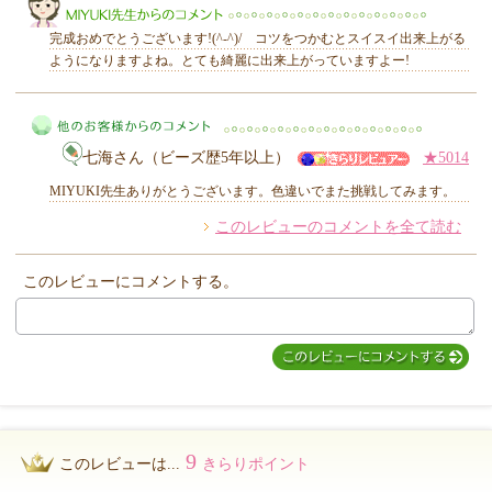
完成おめでとうございます!(^-^)/ コツをつかむとスイスイ出来上がる
ようになりますよね。とても綺麗に出来上がっていますよー!
MIYUKI先生からのコメント
七海さん（ビーズ歴5年以上）
★5014
MIYUKI先生ありがとうございます。色違いでまた挑戦してみます。
このレビューのコメントを全て読む
他のお客様からのコメント
このレビューにコメントする。
9
このレビューは...
きらりポイント