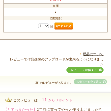
○
個
返品について
レビューで作品画像のアップロードが出来るようになりまし
た
3件のレビューがあります。
11
このレビューは...
きらりポイント
【とても良かった】
2年前に買ってやっと作り上げました*\