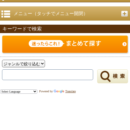
メニュー（タッチでメニュー開閉）
キーワードで検索
Powered by
Translate