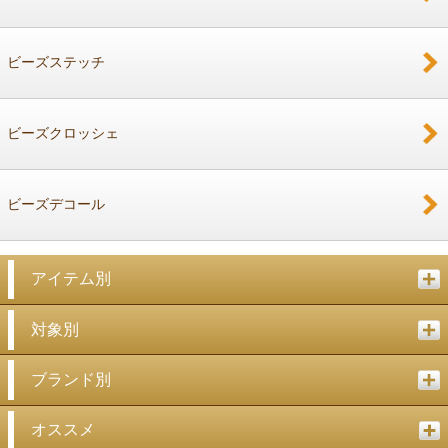
戻る
ビーズステッチ
ビーズクロッシェ
ビーズデコール
アイテム別
対象別
ブランド別
オススメ