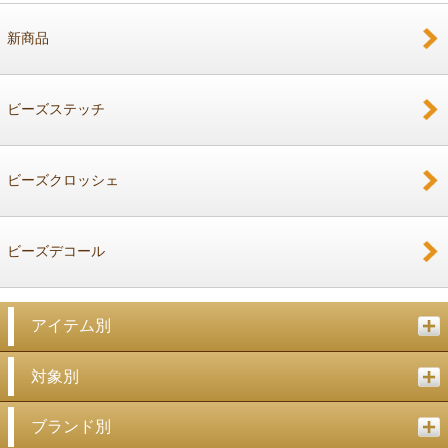
新商品
戻る
ビーズステッチ
ビーズクロッシェ
ビーズデコール
アイテム別
対象別
ブランド別