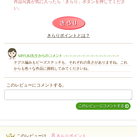
作品写真が気に入ったら「きらり」ボタンを押してくださ
い。
このレビューは参考になりましたか？
きらりポイントとは？
きらり
テグス編みもビーズステッチも、それぞれの良さがありますね。これ
からも色々な作品に挑戦してみてくださいね。
このレビューにコメントする。
MIYUKI先生からのコメント
8
このレビューは...
きらりポイント