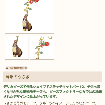
苺畑のうさぎ
デリカビーズで作るシェイプドステッチキットパート2。子供っぽ
くなりがちな動物モチーフも、ビーズファクトリーならではの洗練
されたデザインに仕上がっています。
うさぎと苺のモチーフ。フルーツのイメージしたつなぎパーツ。