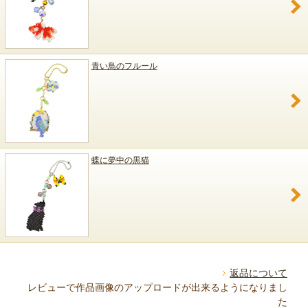
青い鳥のフルール
蝶に夢中の黒猫
返品について
レビューで作品画像のアップロードが出来るようになりまし
た