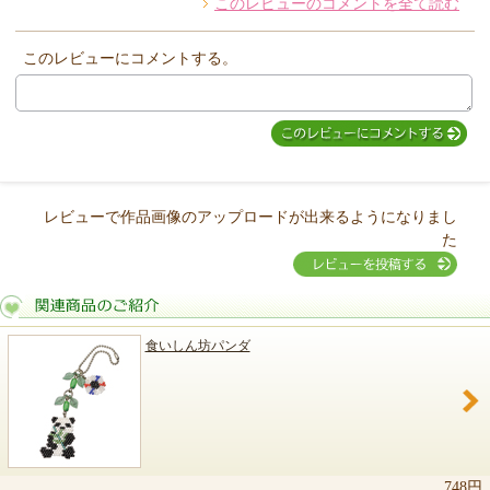
このレビューのコメントを全て読む
このレビューにコメントする。
レビューで作品画像のアップロードが出来るようになりまし
た
食いしん坊パンダ
関連商品のご紹介
748円