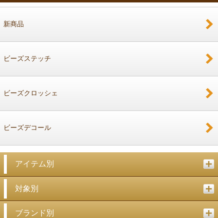
新商品
戻る
ビーズステッチ
ビーズクロッシェ
ビーズデコール
アイテム別
対象別
ブランド別