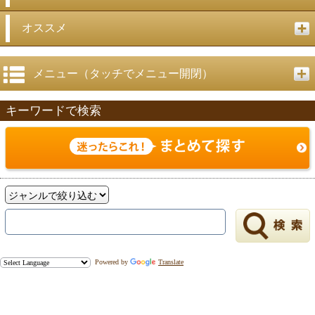
オススメ
メニュー（タッチでメニュー開閉）
キーワードで検索
Powered by
Translate