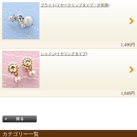
ブライト(イヤークリップタイプ・片耳用)
1,496円
シャイン(イヤリングタイプ)
1,848円
カテゴリー一覧