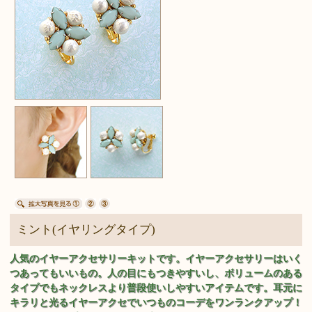
ミント(イヤリングタイプ)
人気のイヤーアクセサリーキットです。イヤーアクセサリーはいく
つあってもいいもの。人の目にもつきやすいし、ボリュームのある
タイプでもネックレスより普段使いしやすいアイテムです。耳元に
キラリと光るイヤーアクセでいつものコーデをワンランクアップ！