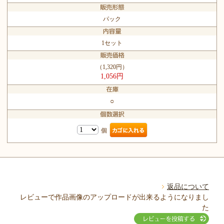
パック
1セット
（1,320円）
1,056円
○
個
返品について
レビューで作品画像のアップロードが出来るようになりまし
た