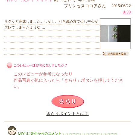
プリンセスココアさん 2015/06/22
★99
サクッと完成しました。しかし、引き締め方で少し中心が
ズレてしまったような…。
このレビューが参考になったり
作品写真が気に入ったら「きらり」ボタンを押してくださ
い。
このレビューは参考になりましたか？
きらりポイントとは？
きらり