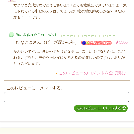
サクッと完成おめでとうございます♪とても素敵にできていますよ！気
にされている中心のズレは、ちょっと中心の輪の締め方が強すぎたの
かも・・・です。
MIYUKI先生からのコメント
ひなこまさん（ビーズ歴3～5年）
★9965
かわいいですね。使いやすそうだなあ…。ほしい！作るときは、こだ
わるとすると、中心をキレイにそろえるのが難しいのですね。ありが
とうございます。
このレビューのコメントを全て読む
他のお客様からのコメント
このレビューにコメントする。