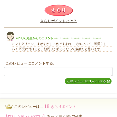
このレビューは参考になりましたか？
きらりポイントとは？
きらり
ミントグリーン、すがすがしい色ですよね。 それでいて、可愛らし
い！ 耳元に付けると、顔周りが明るくなって素敵だと思います。
このレビューにコメントする。
MIYUKI先生からのコメント
18
このレビューは...
きらりポイント
【作り（使い）やすい】
あっと言う間に完成